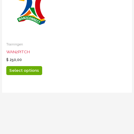
Trainingen
WAN2PITCH
$
250,00
Select options