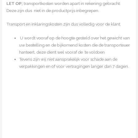
LET OP;
transportkosten worden apart in rekening gebracht.
Deze zijn dus niet in de productprijs inbegrepen.
Transport en inklaringskosten zijn dus volledig voor de klant.
U wordt vooraf op de hoogte gesteld over het gewicht van
uw bestelling en de bijkomend kosten die de transporteuer
hanteert, deze dient wel vooraf de te voldoen
Tevens zijn wij
niet
aansprakelijk voor schade aan de
verpakkingen en of voor vertragingen langer dan 7 dagen.