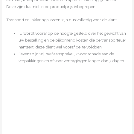
Deze zijn dus niet in de productprijs inbegrepen.
Transport en inklaringskosten zijn dus volledig voor de klant.
U wordt vooraf op de hoogte gesteld over het gewicht van
uw bestelling en de bijkomend kosten die de transporteuer
hanteert, deze dient wel vooraf de te voldoen
Tevens zijn wij
niet
aansprakelijk voor schade aan de
verpakkingen en of voor vertragingen langer dan 7 dagen.