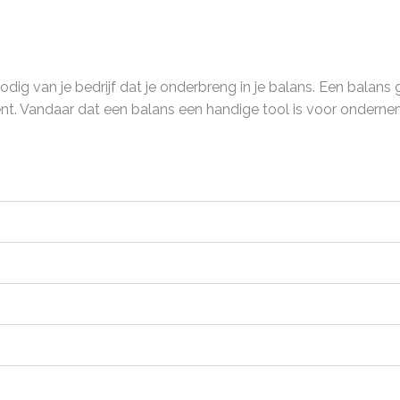
odig van je bedrijf dat je onderbreng in je balans. Een balans g
ent. Vandaar dat een balans een handige tool is voor onderne