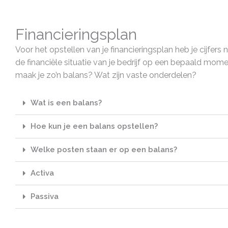
Financieringsplan
Voor het opstellen van je financieringsplan heb je cijfers n
de financiële situatie van je bedrijf op een bepaald mom
maak je zo’n balans? Wat zijn vaste onderdelen?
Wat is een balans?
Hoe kun je een balans opstellen?
Welke posten staan er op een balans?
Activa
Passiva